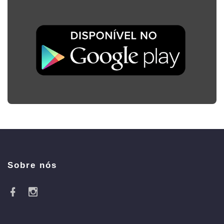
Sobre nós