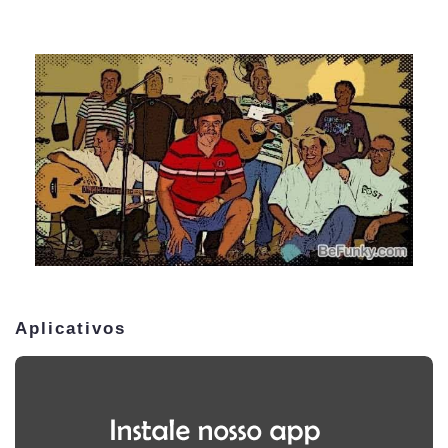
Aplicativos