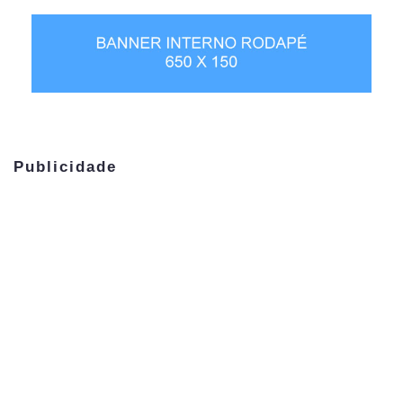
Publicidade