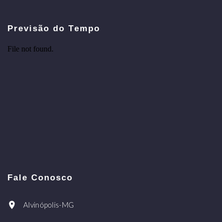
Previsão do Tempo
Fale Conosco
Alvinópolis-MG