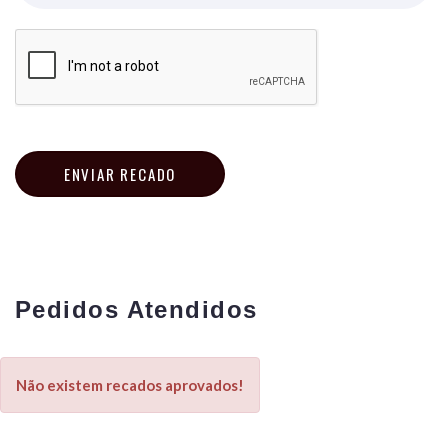
ENVIAR RECADO
Pedidos Atendidos
Não existem recados aprovados!