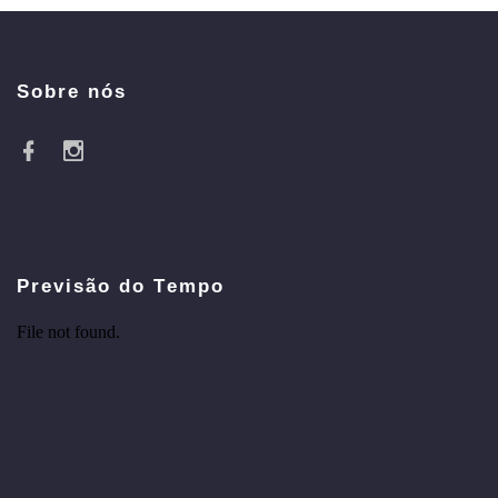
Sobre nós
Previsão do Tempo