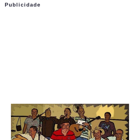
Publicidade