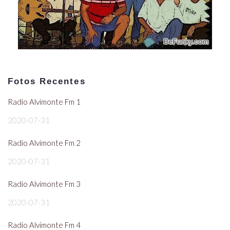
Fotos Recentes
Radio Alvimonte Fm 1
2020-07-31
Radio Alvimonte Fm 2
2020-07-31
Radio Alvimonte Fm 3
2020-07-31
Radio Alvimonte Fm 4