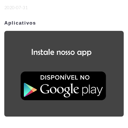
2020-07-31
Aplicativos