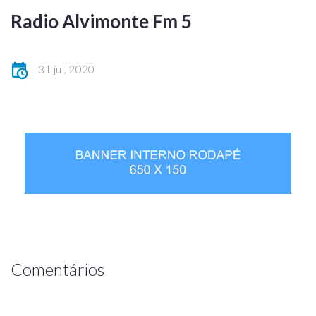
Radio Alvimonte Fm 5
31 jul, 2020
Comentários